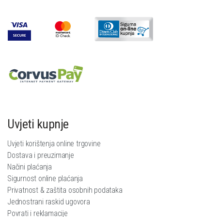
Uvjeti kupnje
Uvjeti korištenja online trgovine
Dostava i preuzimanje
Načini plaćanja
Sigurnost online plaćanja
Privatnost & zaštita osobnih podataka
Jednostrani raskid ugovora
Povrati i reklamacije