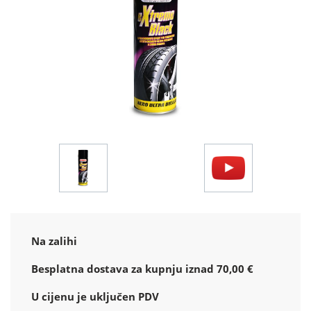
Na zalihi
Besplatna dostava za kupnju iznad 70,00 €
U cijenu je uključen PDV