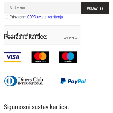
PRIJAVI SE
Prihvaćam
GDPR uvjete korištenja
Podržane kartice:
Sigurnosni sustav kartica: