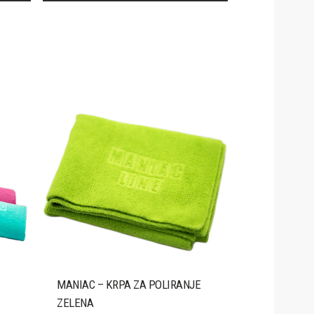
MANIAC – KRPA ZA POLIRANJE
ZELENA