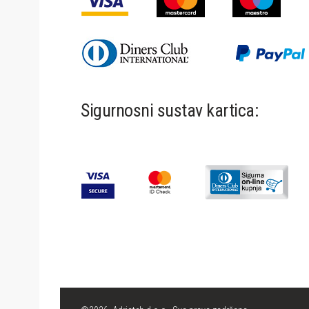
Sigurnosni sustav kartica: