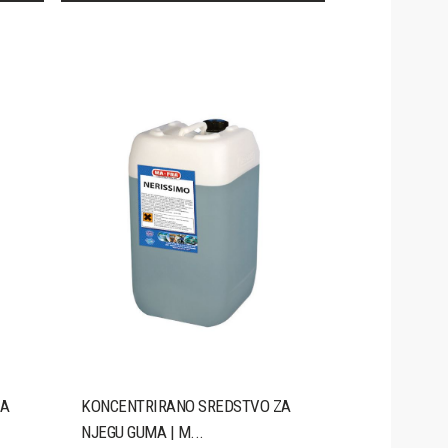
ZA
KONCENTRIRANO SREDSTVO ZA
NJEGU GUMA | M...