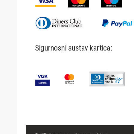
Sigurnosni sustav kartica: