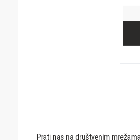
Prati nas na društvenim mrežam